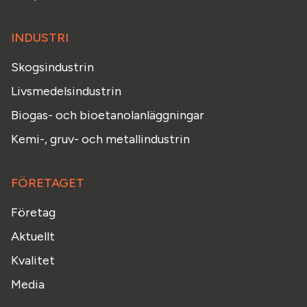
INDUSTRI
Skogsindustrin
Livsmedelsindustrin
Biogas- och bioetanolanläggningar
Kemi-, gruv- och metallindustrin
FÖRETAGET
Företag
Aktuellt
Kvalitet
Media