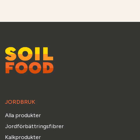
JORDBRUK
Alla produkter
Jordförbättringsfibrer
Kalkprodukter