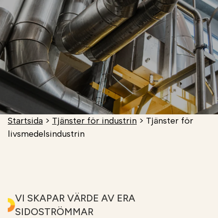
Startsida
>
Tjänster för industrin
>
Tjänster för
livsmedelsindustrin
VI SKAPAR VÄRDE AV ERA
SIDOSTRÖMMAR