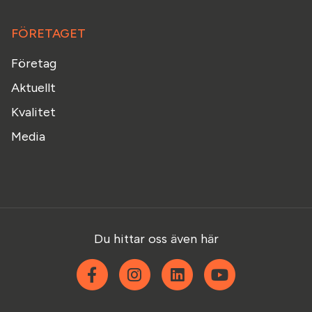
FÖRETAGET
Företag
Aktuellt
Kvalitet
Media
Du hittar oss även här
Facebook
Instagram
Linkedin
YouTube