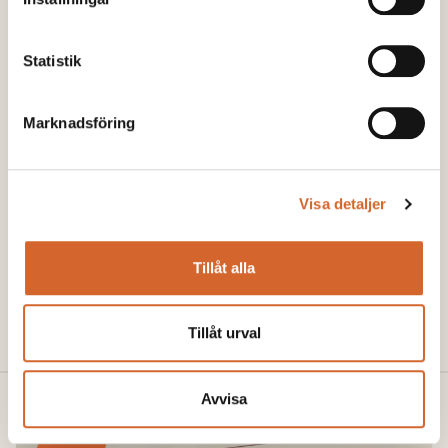
Email
*
Statistik
Marknadsföring
CAPTCHA
Visa detaljer
Tillåt alla
Tillåt urval
Avvisa