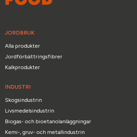
JORDBRUK
Alla produkter
Jordförbättringsfibrer
Kalkprodukter
INDUSTRI
Skogsindustrin
Livsmedelsindustrin
Biogas- och bioetanolanläggningar
Kemi-, gruv- och metallindustrin