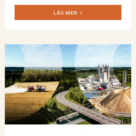
LÄS MER