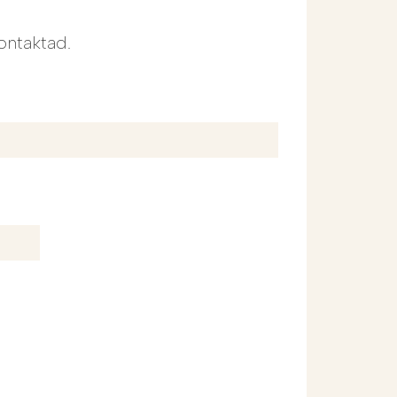
ontaktad.