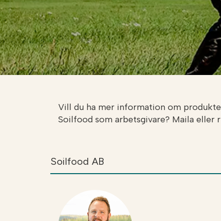
Vill du ha mer information om produkter
Soilfood som arbetsgivare? Maila eller 
Soilfood AB