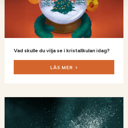
Vad skulle du vilja se i kristallkulan idag?
LÄS MER