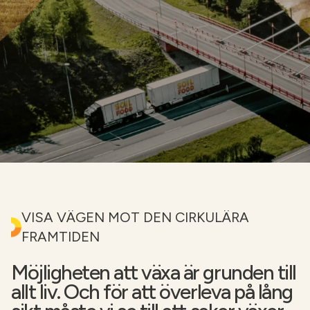
VISA VÄGEN MOT DEN CIRKULÄRA
FRAMTIDEN
Möjligheten att växa är grunden till
allt liv. Och för att överleva på lång