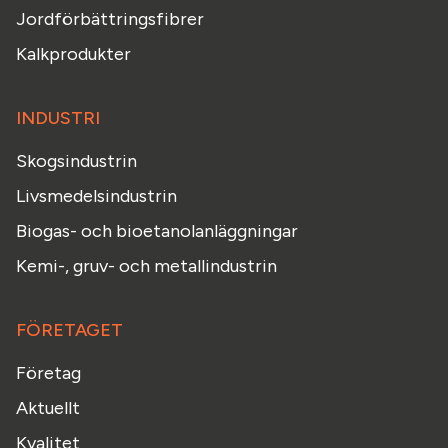
Jordförbättringsfibrer
Kalkprodukter
INDUSTRI
Skogsindustrin
Livsmedelsindustrin
Biogas- och bioetanolanläggningar
Kemi-, gruv- och metallindustrin
FÖRETAGET
Företag
Aktuellt
Kvalitet