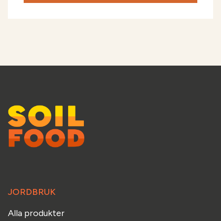
JORDBRUK
Alla produkter