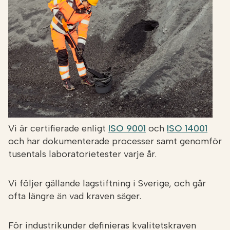
Vi är certifierade enligt
ISO 9001
och
ISO 14001
och har dokumenterade processer samt genomför
tusentals laboratorietester varje år.
Vi följer gällande lagstiftning i Sverige, och går
ofta längre än vad kraven säger.
För industrikunder definieras kvalitetskraven