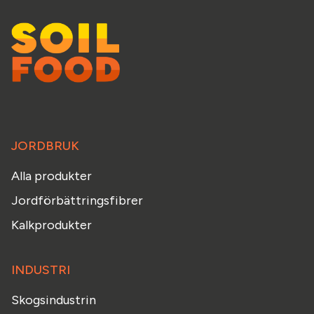
JORDBRUK
Alla produkter
Jordförbättringsfibrer
Kalkprodukter
INDUSTRI
Skogsindustrin