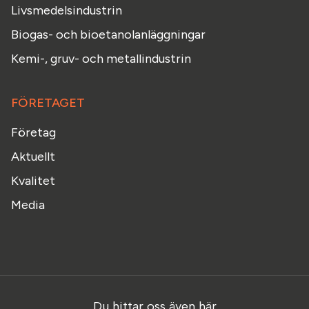
Livsmedelsindustrin
Biogas- och bioetanolanläggningar
Kemi-, gruv- och metallindustrin
FÖRETAGET
Företag
Aktuellt
Kvalitet
Media
Du hittar oss även här