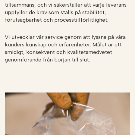
tillsammans, och vi säkerställer att varje leverans
uppfyller de krav som ställs på stabilitet,
förutsägbarhet och processtillförlitlighet.
Vi utvecklar vår service genom att lyssna på våra
kunders kunskap och erfarenheter. Målet är ett
smidigt, konsekvent och kvalitetsmedvetet
genomförande från början till slut.