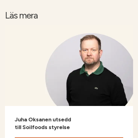
Läs mera
Juha Oksanen utsedd
till Soilfoods styrelse