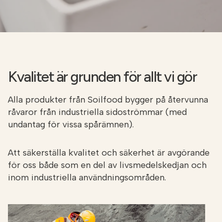
Kvalitet är grunden för allt vi gör
Alla produkter från Soilfood bygger på återvunna
råvaror från industriella sidoströmmar (med
undantag för vissa spårämnen).
Att säkerställa kvalitet och säkerhet är avgörande
för oss både som en del av livsmedelskedjan och
inom industriella användningsområden.