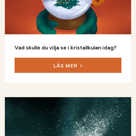
Vad skulle du vilja se i kristallkulan idag?
LÄS MER