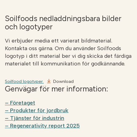
Soilfoods nedladdningsbara bilder
och logotyper
Vi erbjuder media ett varierat bildmaterial.
Kontakta oss gärna. Om du använder Soilfoods
logotyp i ditt material ber vi dig skicka det färdiga
materialet till kommunikation för godkännande.
Soilfood logotyper.
Download
Genvägar för mer information:
– Företaget
– Produkter för jordbruk
–
Tjänster för industrin
– Regenerativity report 2025