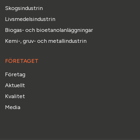
Skogsindustrin
Livsmedelsindustrin
Biogas- och bioetanolanläggningar
Kemi-, gruv- och metallindustrin
FÖRETAGET
Företag
Aktuellt
Kvalitet
Media