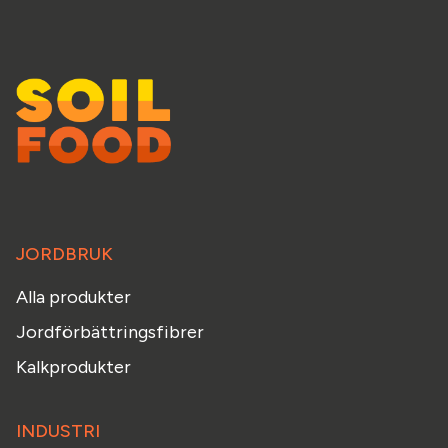
JORDBRUK
Alla produkter
Jordförbättringsfibrer
Kalkprodukter
INDUSTRI