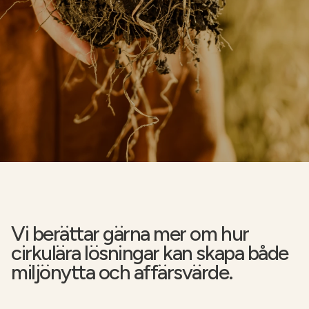
Vi berättar gärna mer om hur
cirkulära lösningar kan skapa både
miljönytta och affärsvärde.