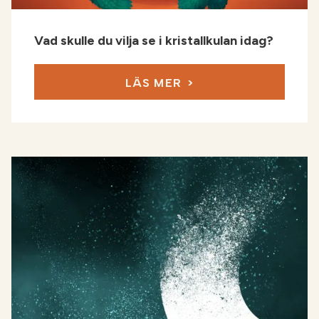
Vad skulle du vilja se i kristallkulan idag?
LÄS MER