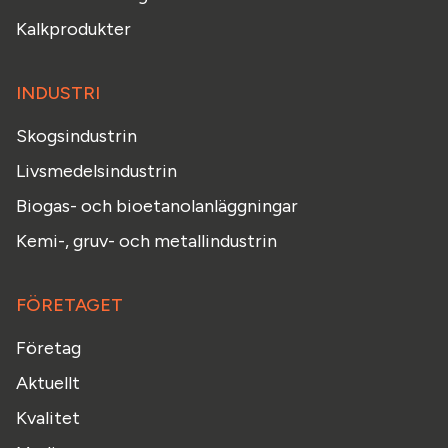
Kalkprodukter
INDUSTRI
Skogsindustrin
Livsmedelsindustrin
Biogas- och bioetanolanläggningar
Kemi-, gruv- och metallindustrin
FÖRETAGET
Företag
Aktuellt
Kvalitet