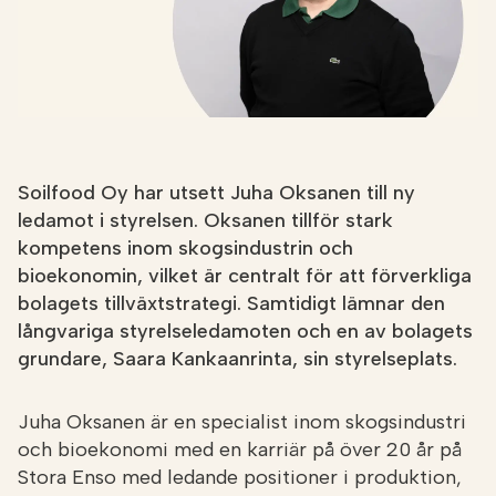
Soilfood Oy har utsett Juha Oksanen till ny
ledamot i styrelsen. Oksanen tillför stark
kompetens inom skogsindustrin och
bioekonomin, vilket är centralt för att förverkliga
bolagets tillväxtstrategi. Samtidigt lämnar den
långvariga styrelseledamoten och en av bolagets
grundare, Saara Kankaanrinta, sin styrelseplats.
Juha Oksanen är en specialist inom skogsindustri
och bioekonomi med en karriär på över 20 år på
Stora Enso med ledande positioner i produktion,