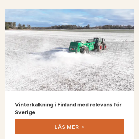
Vinterkalkning i Finland med relevans för
Sverige
LÄS MER