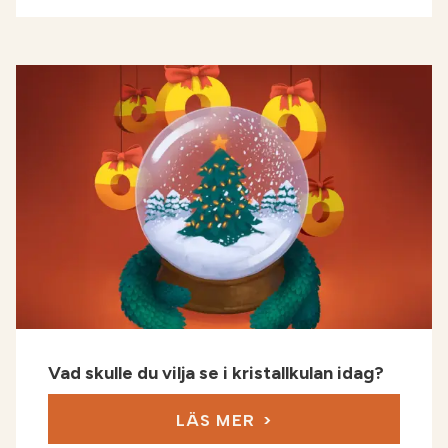
Vad skulle du vilja se i kristallkulan idag?
LÄS MER