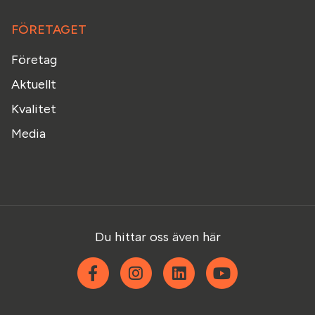
FÖRETAGET
Företag
Aktuellt
Kvalitet
Media
Du hittar oss även här
Facebook
Instagram
Linkedin
YouTube