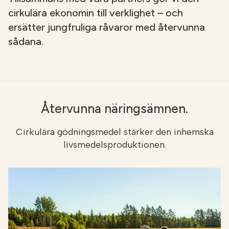
cirkulära ekonomin till verklighet – och
ersätter jungfruliga råvaror med återvunna
sådana.
Återvunna näringsämnen.
Cirkulära gödningsmedel stärker den inhemska
livsmedelsproduktionen.