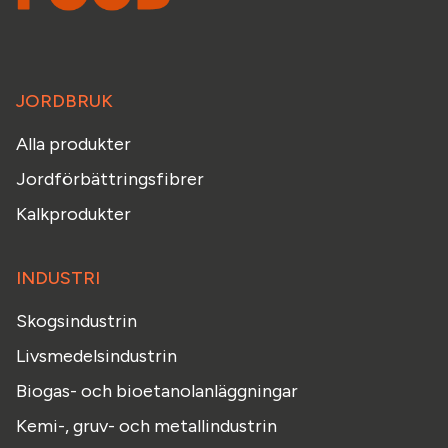
JORDBRUK
Alla produkter
Jordförbättringsfibrer
Kalkprodukter
INDUSTRI
Skogsindustrin
Livsmedelsindustrin
Biogas- och bioetanolanläggningar
Kemi-, gruv- och metallindustrin