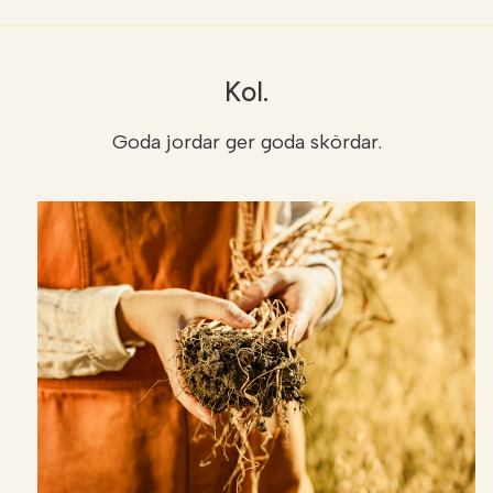
Kol.
Goda jordar ger goda skördar.