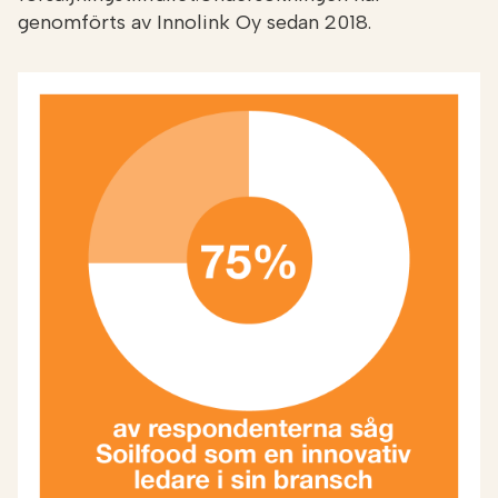
genomförts av Innolink Oy sedan 2018.