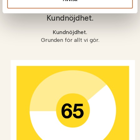
Kundnöjdhet.
Kundnöjdhet.
Grunden för allt vi gör.