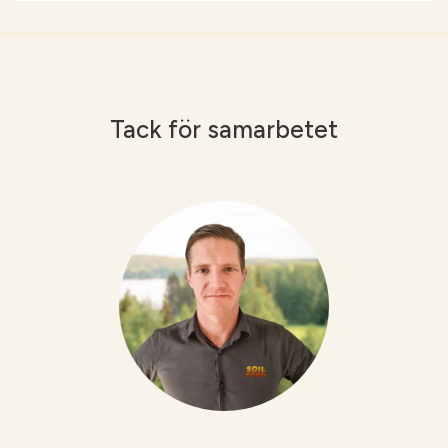
Tack för samarbetet