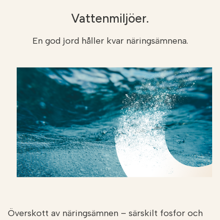
Vattenmiljöer.
En god jord håller kvar näringsämnena.
Överskott av näringsämnen – särskilt fosfor och