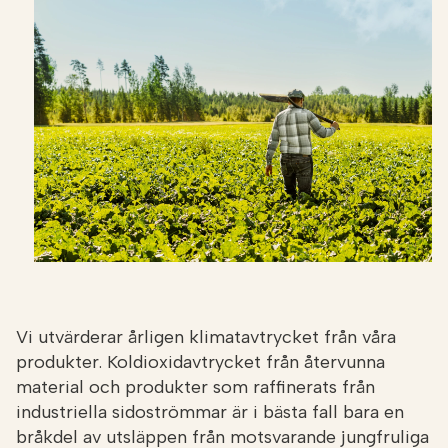
Vi utvärderar årligen klimatavtrycket från våra
produkter. Koldioxidavtrycket från återvunna
material och produkter som raffinerats från
industriella sidoströmmar är i bästa fall bara en
bråkdel av utsläppen från motsvarande jungfruliga