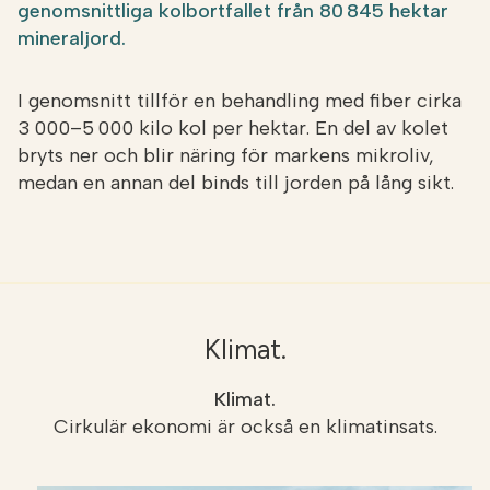
genomsnittliga kolbortfallet från 80 845 hektar
mineraljord.
I genomsnitt tillför en behandling med fiber cirka
3 000–5 000 kilo kol per hektar. En del av kolet
bryts ner och blir näring för markens mikroliv,
medan en annan del binds till jorden på lång sikt.
Klimat.
Klimat.
Cirkulär ekonomi är också en klimatinsats.