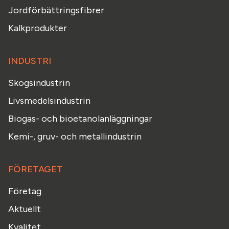
Jordförbättringsfibrer
Kalkprodukter
INDUSTRI
Skogsindustrin
Livsmedelsindustrin
Biogas- och bioetanolanläggningar
Kemi-, gruv- och metallindustrin
FÖRETAGET
Företag
Aktuellt
Kvalitet