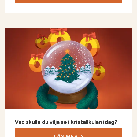
Vad skulle du vilja se i kristallkulan idag?
LÄS MER