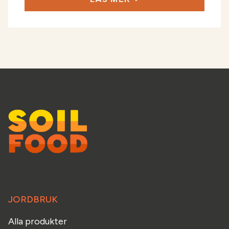
JORDBRUK
Alla produkter