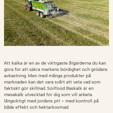
Att kalka är en av de viktigaste åtgärderna du kan
göra för att säkra markens bördighet och grödans
avkastning. Men med många produkter på
marknaden kan det vara svårt att veta vad som
faktiskt gör skillnad. Soilfood Baskalk är en
mesakalk utvecklad för dig som vill arbeta
långsiktigt med jordens pH – med kontroll på
både effekt och hektarkostnad.