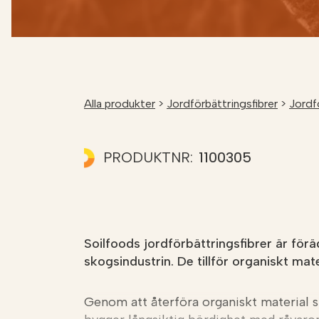
Alla produkter
>
Jordförbättringsfibrer
>
Jordf
PRODUKTNR:
1100305
Soilfoods jordförbättringsfibrer är för
skogsindustrin. De tillför organiskt mate
Genom att återföra organiskt material 