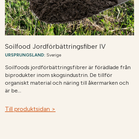
Soilfood Jordförbättringsfiber IV
URSPRUNGSLAND:
Sverige
Soilfoods jordförbättringsfibrer är förädlade från
biprodukter inom skogsindustrin. De tillför
organiskt material och näring till åkermarken och
är be…
Till produktsidan >