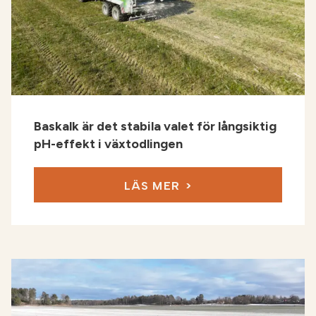
Baskalk är det stabila valet för långsiktig
pH-effekt i växtodlingen
LÄS MER