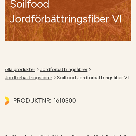
Soilfood
Jordförbättringsfiber VI
Alla produkter
>
Jordförbättringsfibrer
>
Jordförbättringsfibrer
>
Soilfood Jordförbättringsfiber VI
PRODUKTNR:
1610300