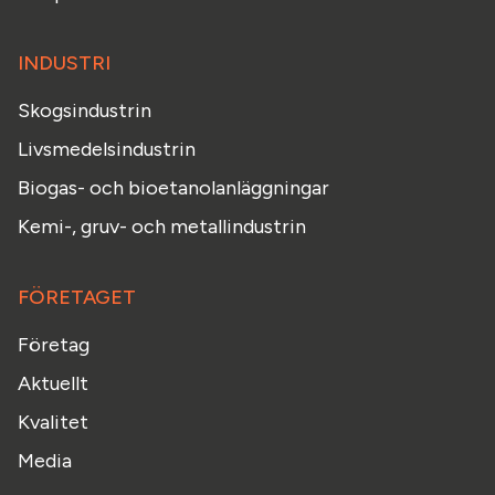
INDUSTRI
Skogsindustrin
Livsmedelsindustrin
Biogas- och bioetanolanläggningar
Kemi-, gruv- och metallindustrin
FÖRETAGET
Företag
Aktuellt
Kvalitet
Media