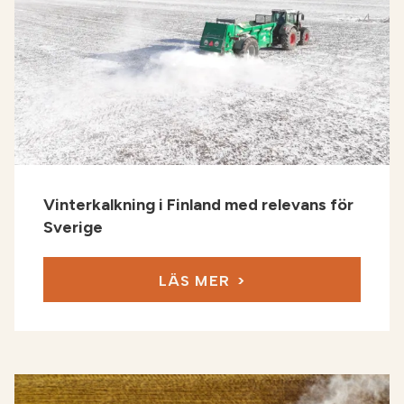
Vinterkalkning i Finland med relevans för
Sverige
LÄS MER