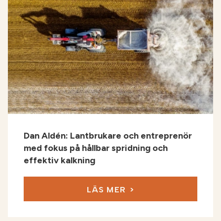
Dan Aldén: Lantbrukare och entreprenör
med fokus på hållbar spridning och
effektiv kalkning
LÄS MER