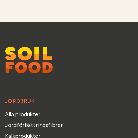
JORDBRUK
Alla produkter
Jordförbättringsfibrer
Kalkprodukter