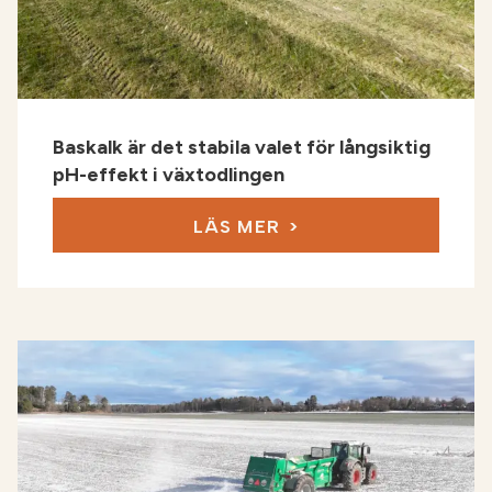
Baskalk är det stabila valet för långsiktig
pH-effekt i växtodlingen
LÄS MER