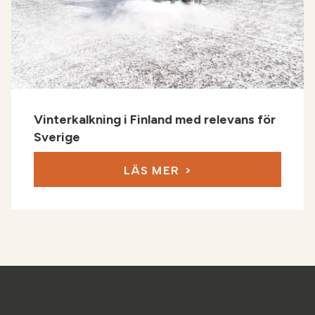
Vinterkalkning i Finland med relevans för
Sverige
LÄS MER