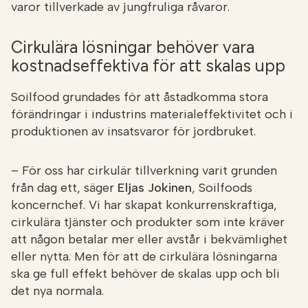
varor tillverkade av jungfruliga råvaror.
Cirkulära lösningar behöver vara
kostnadseffektiva för att skalas upp
Soilfood grundades för att åstadkomma stora
förändringar i industrins materialeffektivitet och i
produktionen av insatsvaror för jordbruket.
– För oss har cirkulär tillverkning varit grunden
från dag ett, säger
Eljas Jokinen
, Soilfoods
koncernchef. Vi har skapat konkurrenskraftiga,
cirkulära tjänster och produkter som inte kräver
att någon betalar mer eller avstår i bekvämlighet
eller nytta. Men för att de cirkulära lösningarna
ska ge full effekt behöver de skalas upp och bli
det nya normala.