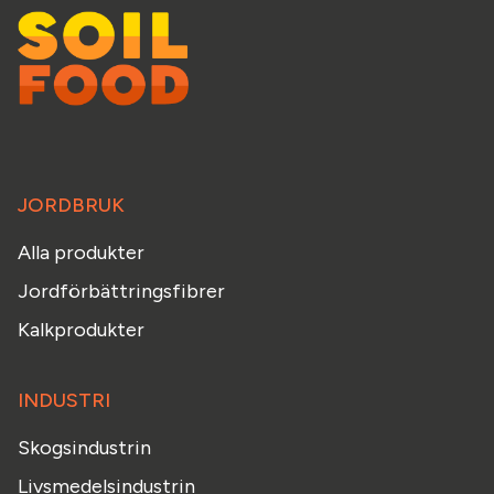
JORDBRUK
Alla produkter
Jordförbättringsfibrer
Kalkprodukter
INDUSTRI
Skogsindustrin
Livsmedelsindustrin