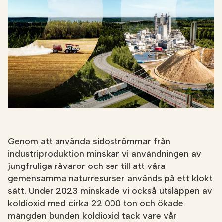
Genom att använda sidoströmmar från
industriproduktion minskar vi användningen av
jungfruliga råvaror och ser till att våra
gemensamma naturresurser används på ett klokt
sätt. Under 2023 minskade vi också utsläppen av
koldioxid med cirka 22 000 ton och ökade
mängden bunden koldioxid tack vare vår