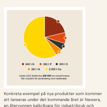
Konkreta exempel på nya produkter som kommer
att lanseras under det kommande året är Newera,
en återvunnen kalkråvara för industribruk och