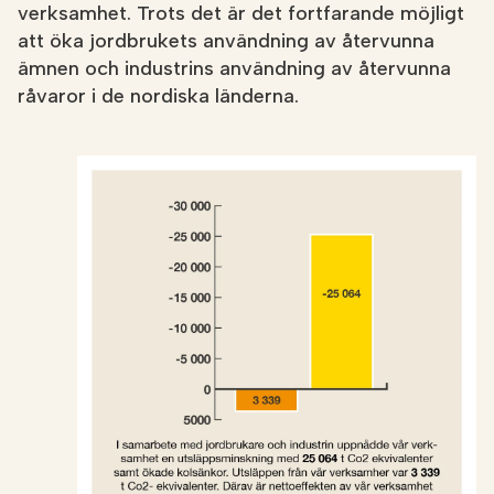
verksamhet. Trots det är det fortfarande möjligt
att öka jordbrukets användning av återvunna
ämnen och industrins användning av återvunna
råvaror i de nordiska länderna.