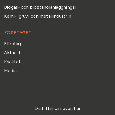
Biogas- och bioetanolanläggningar
Kemi-, gruv- och metallindustrin
FÖRETAGET
Företag
Aktuellt
Kvalitet
Media
Du hittar oss även här