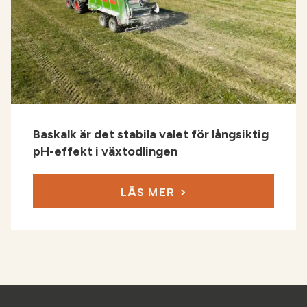
Baskalk är det stabila valet för långsiktig
pH-effekt i växtodlingen
LÄS MER