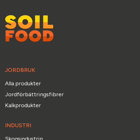
JORDBRUK
Alla produkter
Jordförbättringsfibrer
Kalkprodukter
INDUSTRI
Skogsindustrin