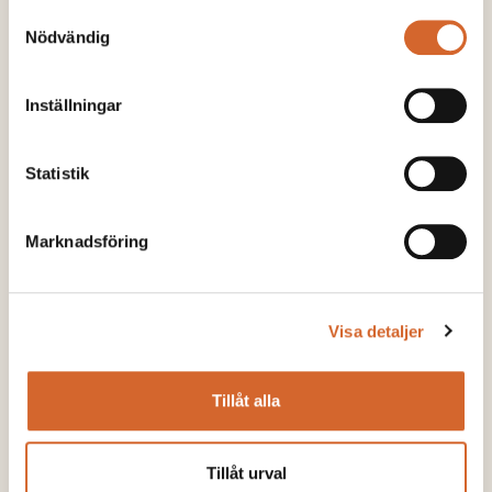
Samtyckesval
Nödvändig
Inställningar
Statistik
Marknadsföring
Visa detaljer
Tillåt alla
Tillåt urval