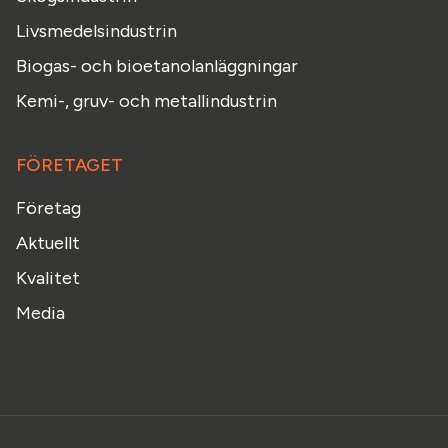
Livsmedelsindustrin
Biogas- och bioetanolanläggningar
Kemi-, gruv- och metallindustrin
FÖRETAGET
Företag
Aktuellt
Kvalitet
Media