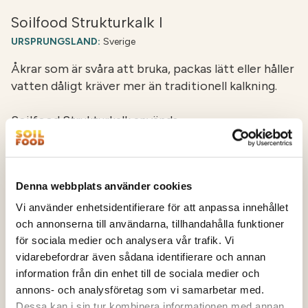
Soilfood Strukturkalk I
URSPRUNGSLAND:
Sverige
Åkrar som är svåra att bruka, packas lätt eller håller
vatten dåligt kräver mer än traditionell kalkning.
Soilfood Strukturkalk används…
Till produktsidan >
Denna webbplats använder cookies
Vi använder enhetsidentifierare för att anpassa innehållet
och annonserna till användarna, tillhandahålla funktioner
för sociala medier och analysera vår trafik. Vi
vidarebefordrar även sådana identifierare och annan
information från din enhet till de sociala medier och
annons- och analysföretag som vi samarbetar med.
Dessa kan i sin tur kombinera informationen med annan