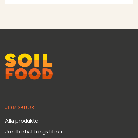
JORDBRUK
Alla produkter
Jordförbättringsfibrer