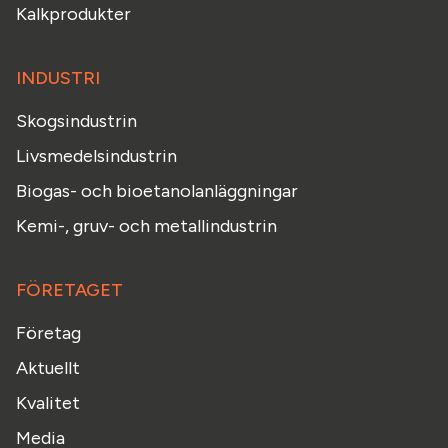
Kalkprodukter
INDUSTRI
Skogsindustrin
Livsmedelsindustrin
Biogas- och bioetanolanläggningar
Kemi-, gruv- och metallindustrin
FÖRETAGET
Företag
Aktuellt
Kvalitet
Media