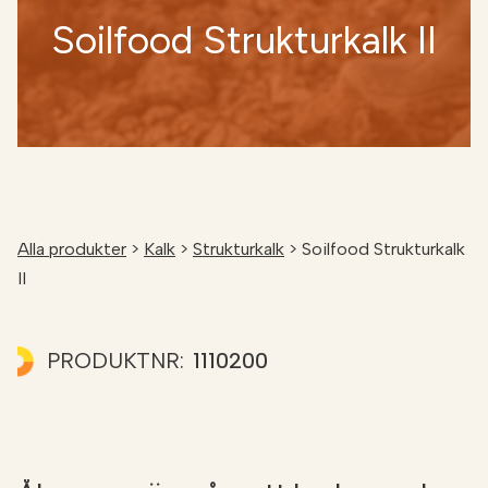
Soilfood Strukturkalk II
Alla produkter
>
Kalk
>
Strukturkalk
>
Soilfood Strukturkalk
II
PRODUKTNR:
1110200