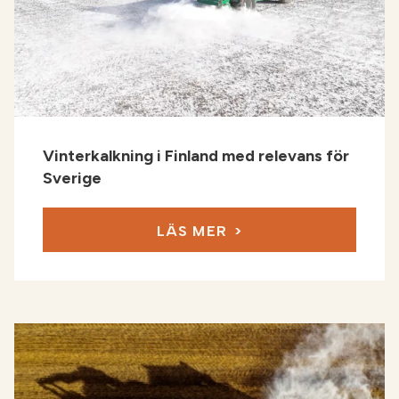
Vinterkalkning i Finland med relevans för
Sverige
LÄS MER