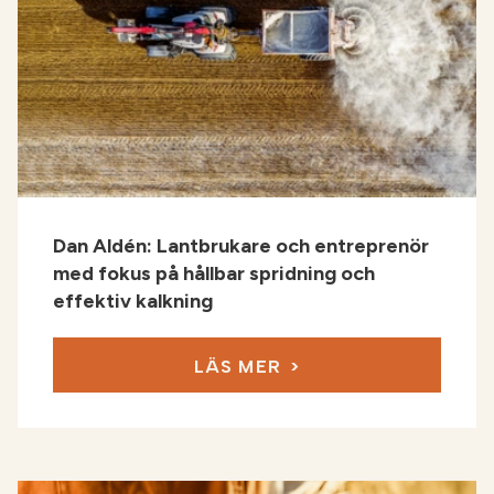
Dan Aldén: Lantbrukare och entreprenör
med fokus på hållbar spridning och
effektiv kalkning
LÄS MER