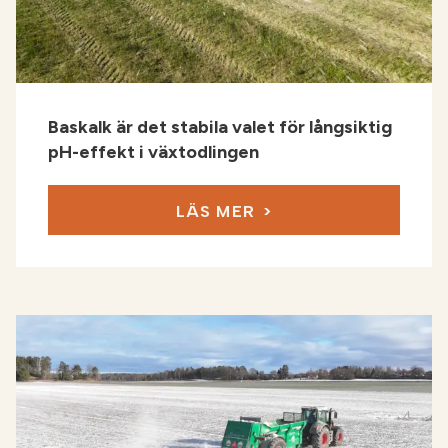
Baskalk är det stabila valet för långsiktig
pH-effekt i växtodlingen
LÄS MER