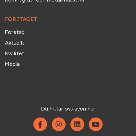
FÖRETAGET
Företag
Aktuellt
Kvalitet
Media
Du hittar oss även här
Facebook
Instagram
Linkedin
YouTube